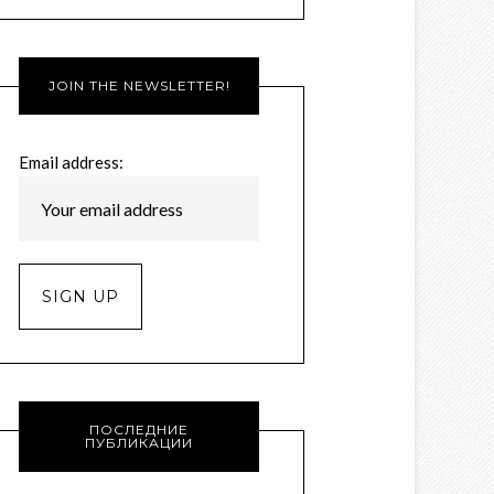
JOIN THE NEWSLETTER!
Email address:
ПОСЛЕДНИЕ
ПУБЛИКАЦИИ