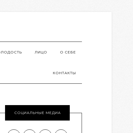
ОЛОДОСТЬ
ЛИЦО
О СЕБЕ
КОНТАКТЫ
СОЦИАЛЬНЫЕ МЕДИА