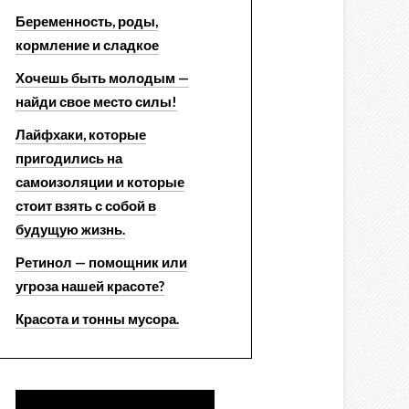
Беременность, роды,
кормление и сладкое
Хочешь быть молодым —
найди свое место силы!
Лайфхаки, которые
пригодились на
самоизоляции и которые
стоит взять с собой в
будущую жизнь.
Ретинол — помощник или
угроза нашей красоте?
Красота и тонны мусора.