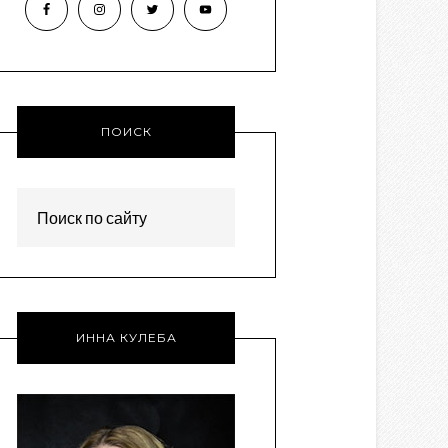
ПОИСК
ИННА КУЛЕБА