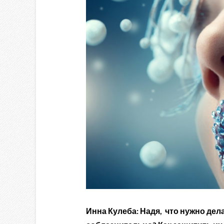
Инна Кулеба: Надя, что нужно дел