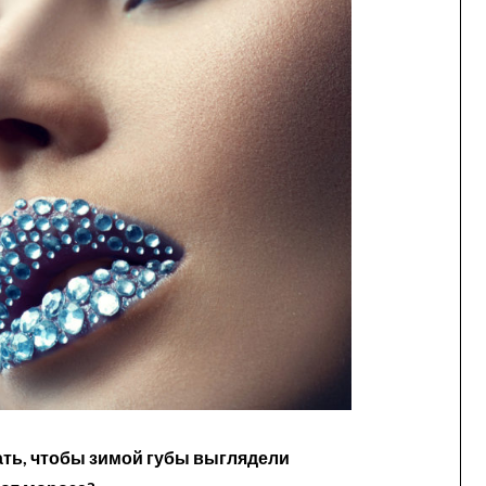
ать, чтобы зимой губы выглядели