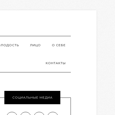
ОЛОДОСТЬ
ЛИЦО
О СЕБЕ
КОНТАКТЫ
СОЦИАЛЬНЫЕ МЕДИА