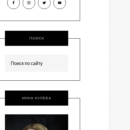
ПОИСК
ИННА КУЛЕБА