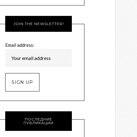
JOIN THE NEWSLETTER!
Email address:
ПОСЛЕДНИЕ
ПУБЛИКАЦИИ