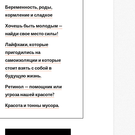
Беременность, роды,
кормление и сладкое
Хочешь быть молодым —
найди свое место силы!
Лайфхаки, которые
пригодились на
самоизоляции и которые
стоит взять с собой в
будущую жизнь.
Ретинол — помощник или
угроза нашей красоте?
Красота и тонны мусора.